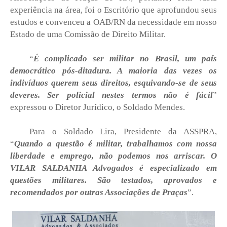
experiência na área, foi o Escritório que aprofundou seus
estudos e convenceu a OAB/RN da necessidade em nosso
Estado de uma Comissão de Direito Militar.
“
É complicado ser militar no Brasil, um país
democrático pós-ditadura. A maioria das vezes os
indivíduos querem seus direitos, esquivando-se de seus
deveres. Ser policial nestes termos não é fácil
”
expressou o Diretor Jurídico, o Soldado Mendes.
Para o Soldado Lira, Presidente da ASSPRA,
“
Quando a questão é militar, trabalhamos com nossa
liberdade e emprego, não podemos nos arriscar. O
VILAR SALDANHA Advogados é especializado em
questões militares. São testados, aprovados e
recomendados por outras Associações de Praças
”.