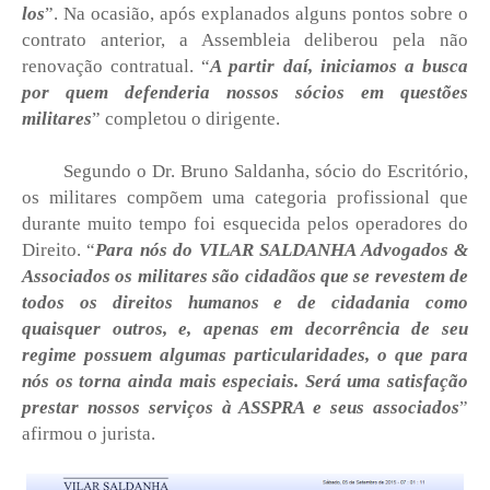
los
”. Na ocasião, após explanados alguns pontos sobre o
contrato anterior, a Assembleia deliberou pela não
renovação contratual. “
A partir daí, iniciamos a busca
por quem defenderia nossos sócios em questões
militares
” completou o dirigente.
Segundo o Dr. Bruno Saldanha, sócio do Escritório,
os militares compõem uma categoria profissional que
durante muito tempo foi esquecida pelos operadores do
Direito. “
Para nós do VILAR SALDANHA Advogados &
Associados os militares são cidadãos que se revestem de
todos os direitos humanos e de cidadania como
quaisquer outros, e, apenas em decorrência de seu
regime possuem algumas particularidades, o que para
nós os torna ainda mais especiais. Será uma satisfação
prestar nossos serviços à ASSPRA e seus associados
”
afirmou o jurista.