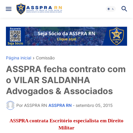
Página inicial
Comissão
ASSPRA fecha contrato com
o VILAR SALDANHA
Advogados & Associados
Por ASSPRA RN
ASSPRA RN
-
setembro 05, 2015
ASSPRA contrata Escritório especialista em Direito
Militar