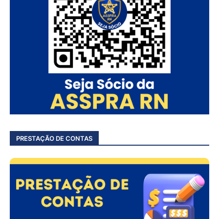
PRESTAÇÃO DE CONTAS