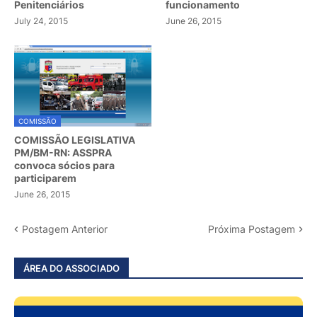
Penitenciários
funcionamento
July 24, 2015
June 26, 2015
COMISSÃO
COMISSÃO LEGISLATIVA
PM/BM-RN: ASSPRA
convoca sócios para
participarem
June 26, 2015
Postagem Anterior
Próxima Postagem
ÁREA DO ASSOCIADO