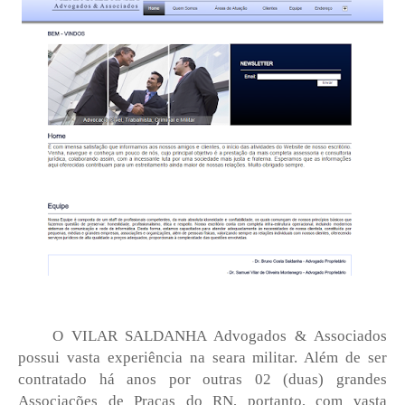
O VILAR SALDANHA Advogados & Associados
possui vasta experiência na seara militar. Além de ser
contratado há anos por outras 02 (duas) grandes
Associações de Praças do RN, portanto, com vasta