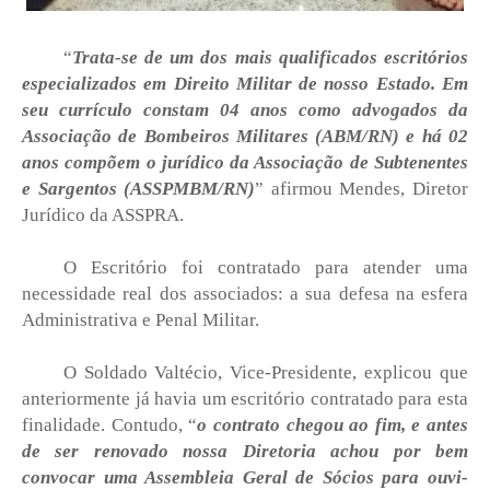
“
Trata-se de um dos mais qualificados escritórios
especializados em Direito Militar de nosso Estado. Em
seu currículo constam 04 anos como advogados da
Associação de Bombeiros Militares (ABM/RN) e há 02
anos compõem o jurídico da Associação de Subtenentes
e Sargentos (ASSPMBM/RN)
” afirmou Mendes, Diretor
Jurídico da ASSPRA.
O Escritório foi contratado para atender uma
necessidade real dos associados: a sua defesa na esfera
Administrativa e Penal Militar.
O Soldado Valtécio, Vice-Presidente, explicou que
anteriormente já havia um escritório contratado para esta
finalidade. Contudo, “
o contrato chegou ao fim, e antes
de ser renovado nossa Diretoria achou por bem
convocar uma Assembleia Geral de Sócios para ouvi-