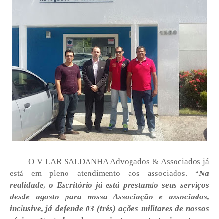
O VILAR SALDANHA Advogados & Associados já
está em pleno atendimento aos associados. “
Na
realidade, o Escritório já está prestando seus serviços
desde agosto para nossa Associação e associados,
inclusive, já defende 03 (três) ações militares de nossos