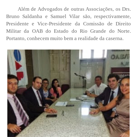
Além de Advogados de outras Associações, os Drs.
Bruno Saldanha e Samuel Vilar são, respectivamente,
Presidente e Vice-Presidente da Comissão de Direito
Militar da OAB do Estado do Rio Grande do Norte.
Portanto, conhecem muito bem a realidade da caserna.