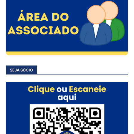
SEJA SÓCIO