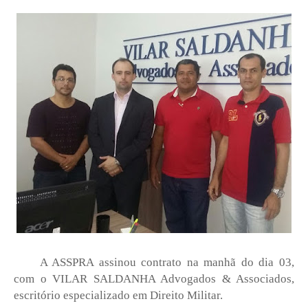
A ASSPRA assinou contrato na manhã do dia 03,
com o VILAR SALDANHA Advogados & Associados,
escritório especializado em Direito Militar.