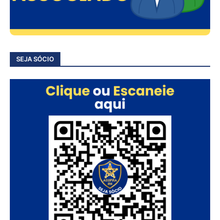
SEJA SÓCIO