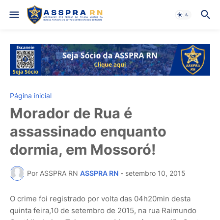
Página inicial
Morador de Rua é
assassinado enquanto
dormia, em Mossoró!
Por ASSPRA RN
ASSPRA RN
-
setembro 10, 2015
O crime foi registrado por volta das 04h20min desta
quinta feira,10 de setembro de 2015, na rua Raimundo