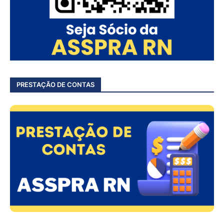
PRESTAÇÃO DE CONTAS