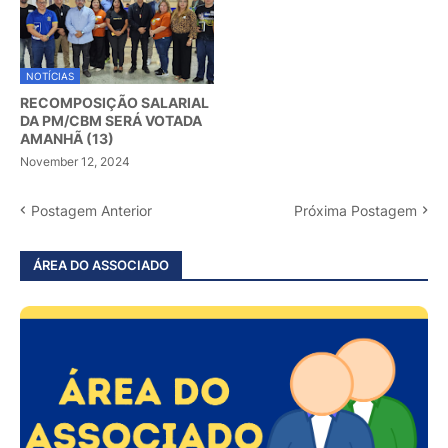
NOTÍCIAS
RECOMPOSIÇÃO SALARIAL
DA PM/CBM SERÁ VOTADA
AMANHÃ (13)
November 12, 2024
Postagem Anterior
Próxima Postagem
ÁREA DO ASSOCIADO