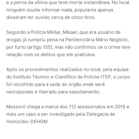
e a perna da vítima que teve morte instantânea. No local
ninguém soube informar nada, populares apenas
disseram ter ouvido cerca de cinco tiros.
Segundo a Polícia Militar, Mikael, que era usuário de
drogas já cumpriu pena na Penitenciária Mário Negócio,
por furto (artigo 155), mas não confirmou se o crime tem
relação com os delitos que ele praticava.
Após os procedimentos realizados no local, pela equipe
do Instituto Técnico e Científico de Polícia-ITEP, o corpo
foi recolhido para a sede do órgão onde será
necropsiado e liberado para sepultamento.
Mossoró chega a marca dos 112 assassinatos em 2015 e
mais um caso a ser investigado pela Delegacia de
Homicídio-DEHOM