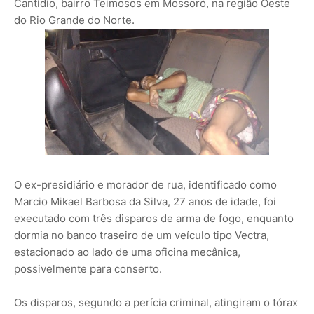
Cantídio, bairro Teimosos em Mossoró, na região Oeste
do Rio Grande do Norte.
O ex-presidiário e morador de rua, identificado como
Marcio Mikael Barbosa da Silva, 27 anos de idade, foi
executado com três disparos de arma de fogo, enquanto
dormia no banco traseiro de um veículo tipo Vectra,
estacionado ao lado de uma oficina mecânica,
possivelmente para conserto.
Os disparos, segundo a perícia criminal, atingiram o tórax