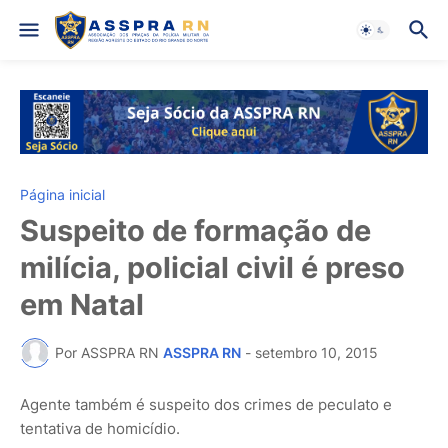
Página inicial
Suspeito de formação de
milícia, policial civil é preso
em Natal
Por ASSPRA RN
ASSPRA RN
-
setembro 10, 2015
Agente também é suspeito dos crimes de peculato e
tentativa de homicídio.