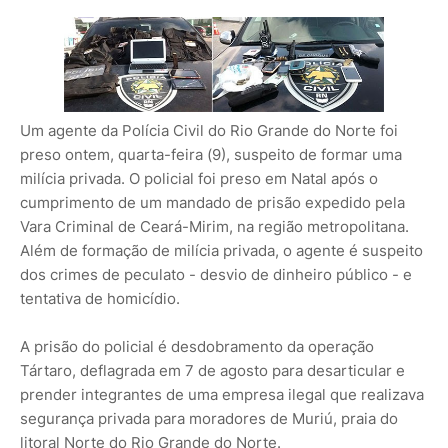
Um agente da Polícia Civil do Rio Grande do Norte foi
preso ontem, quarta-feira (9), suspeito de formar uma
milícia privada. O policial foi preso em Natal após o
cumprimento de um mandado de prisão expedido pela
Vara Criminal de Ceará-Mirim, na região metropolitana.
Além de formação de milícia privada, o agente é suspeito
dos crimes de peculato - desvio de dinheiro público - e
tentativa de homicídio.
A prisão do policial é desdobramento da operação
Tártaro, deflagrada em 7 de agosto para desarticular e
prender integrantes de uma empresa ilegal que realizava
segurança privada para moradores de Muriú, praia do
litoral Norte do Rio Grande do Norte.