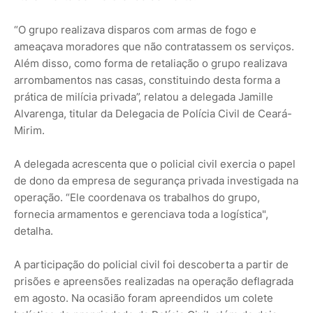
“O grupo realizava disparos com armas de fogo e
ameaçava moradores que não contratassem os serviços.
Além disso, como forma de retaliação o grupo realizava
arrombamentos nas casas, constituindo desta forma a
prática de milícia privada”, relatou a delegada Jamille
Alvarenga, titular da Delegacia de Polícia Civil de Ceará-
Mirim.
A delegada acrescenta que o policial civil exercia o papel
de dono da empresa de segurança privada investigada na
operação. “Ele coordenava os trabalhos do grupo,
fornecia armamentos e gerenciava toda a logística",
detalha.
A participação do policial civil foi descoberta a partir de
prisões e apreensões realizadas na operação deflagrada
em agosto. Na ocasião foram apreendidos um colete