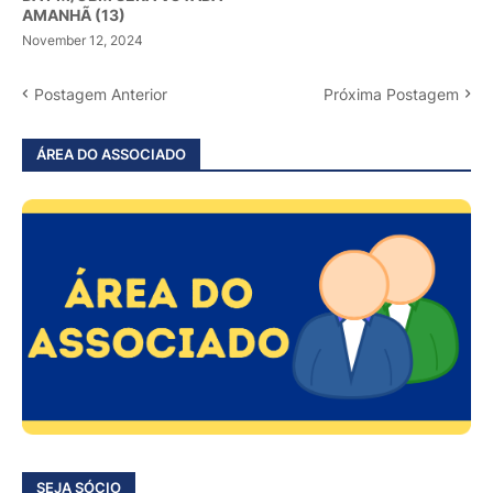
AMANHÃ (13)
November 12, 2024
Postagem Anterior
Próxima Postagem
ÁREA DO ASSOCIADO
SEJA SÓCIO