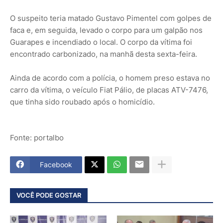
O suspeito teria matado Gustavo Pimentel com golpes de
faca e, em seguida, levado o corpo para um galpão nos
Guarapes e incendiado o local. O corpo da vítima foi
encontrado carbonizado, na manhã desta sexta-feira.
Ainda de acordo com a polícia, o homem preso estava no
carro da vítima, o veículo Fiat Pálio, de placas ATV-7476,
que tinha sido roubado após o homicídio.
Fonte: portalbo
Facebook
VOCÊ PODE GOSTAR