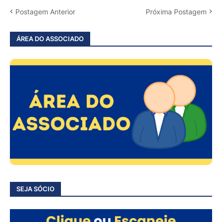
Postagem Anterior
Próxima Postagem
ÁREA DO ASSOCIADO
SEJA SÓCIO