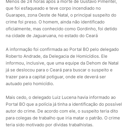
Menos de 24 horas após a morte de Gustavo Pimentel,
que foi esfaqueado e teve corpo incendiado no
Guarapes, zona Oeste de Natal, o principal suspeito do
crime foi preso. O homem, ainda não identificado
oficialmente, mas conhecido como Gordinho, foi detido
na cidade de Jaguaruana, no estado do Ceará
A informação foi confirmada ao Portal BO pelo delegado
Roberto Andrade, da Delegacia de Homicídios. Ele
informou, inclusive, que uma equipe da Dehom de Natal
já se deslocou para o Ceará para buscar o suspeito e
trazer para a capital potiguar, onde ele deverá ser
autuado pelo homicídio.
Mais cedo, o delegado Luiz Lucena havia informado ao
Portal BO que a polícia já tinha a identificação do possível
autor do crime. De acordo com ele, o suspeito teria dito
para colegas de trabalho que iria matar o patrão. O crime
teria sido motivado por dívidas trabalhistas.