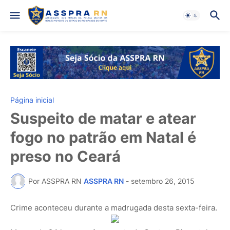
Página inicial
Suspeito de matar e atear
fogo no patrão em Natal é
preso no Ceará
Por ASSPRA RN
ASSPRA RN
-
setembro 26, 2015
Crime aconteceu durante a madrugada desta sexta-feira.