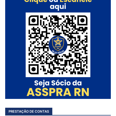
PRESTAÇÃO DE CONTAS