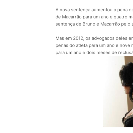
A nova sentença aumentou a pena de
de Macarrão para um ano e quatro m
sentença de Bruno e Macarrão pelo s
Mas em 2012, os advogados deles en
penas do atleta para um ano e nove 
para um ano e dois meses de reclus