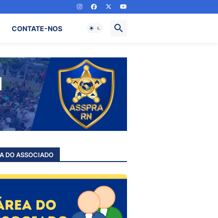
CONTATE-NOS
A DO ASSOCIADO