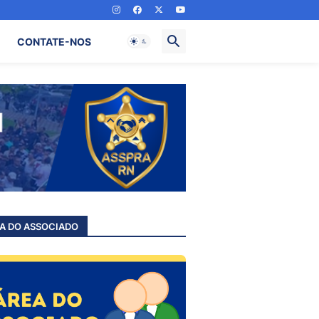
CONTATE-NOS
A DO ASSOCIADO