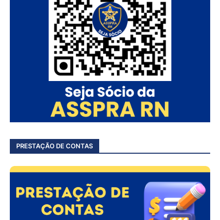
PRESTAÇÃO DE CONTAS