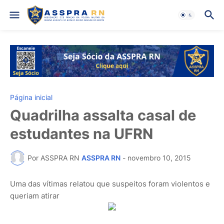
Página inicial
Quadrilha assalta casal de
estudantes na UFRN
Por ASSPRA RN
ASSPRA RN
-
novembro 10, 2015
Uma das vítimas relatou que suspeitos foram violentos e
queriam atirar