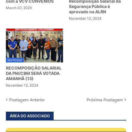
com a VCV CONVÊNIOS
Recomposição Salarial da
Segurança Pública é
March 07, 2025
aprovado na ALRN
November 13, 2024
NOTÍCIAS
RECOMPOSIÇÃO SALARIAL
DA PM/CBM SERÁ VOTADA
AMANHÃ (13)
November 12, 2024
Postagem Anterior
Próxima Postagem
ÁREA DO ASSOCIADO