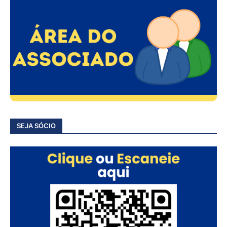
SEJA SÓCIO