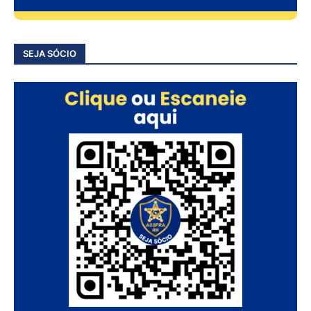
SEJA SÓCIO