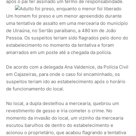
após o pai ter assinado um termo de responsabilidade.
Um homem foi preso e um menor apreendido durante
uma tentativa de assalto em uma mercearia do município
de Uiraúna, no Sertão paraibano, a 480 km de João
Pessoa. Os suspeitos teriam sido flagrados pelo dono do
estabelecimento no momento da tentativa e foram
amarrados em um poste até a chegada da polícia.
De acordo com a delegada Ana Valdenice, da Polícia Civil
em Cajazeiras, para onde o caso foi encaminhado, os
suspeitos teriam ido ao estabelecimento após o horário
de funcionamento do local.
No local, a dupla destelhou a mercearia, quebrou um
revestimento de gesso e iria cometer o crime. No
momento da invasão do local, um vizinho da mercearia
escutou barulhos de dentro do estabelecimento e
acionou o proprietário, que acabou flagrando a tentativa