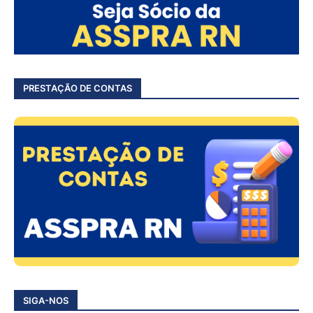
PRESTAÇÃO DE CONTAS
SIGA-NOS