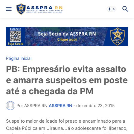
Página inicial
PB: Empresário evita assalto
e amarra suspeitos em poste
até a chegada da PM
Por ASSPRA RN
ASSPRA RN
-
dezembro 23, 2015
Suspeito maior de idade foi preso e encaminhado para a
Cadeia Pública em Uirauna. Já o adolescente foi liberado,