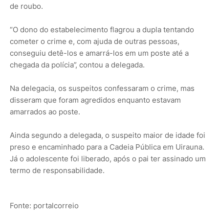
de roubo.
“O dono do estabelecimento flagrou a dupla tentando
cometer o crime e, com ajuda de outras pessoas,
conseguiu detê-los e amarrá-los em um poste até a
chegada da polícia”, contou a delegada.
Na delegacia, os suspeitos confessaram o crime, mas
disseram que foram agredidos enquanto estavam
amarrados ao poste.
Ainda segundo a delegada, o suspeito maior de idade foi
preso e encaminhado para a Cadeia Pública em Uirauna.
Já o adolescente foi liberado, após o pai ter assinado um
termo de responsabilidade.
Fonte: portalcorreio