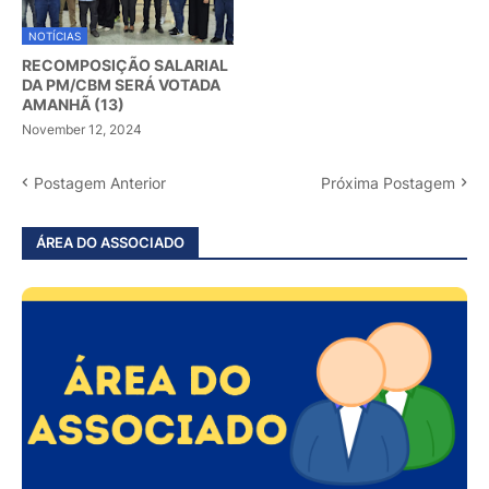
NOTÍCIAS
RECOMPOSIÇÃO SALARIAL
DA PM/CBM SERÁ VOTADA
AMANHÃ (13)
November 12, 2024
Postagem Anterior
Próxima Postagem
ÁREA DO ASSOCIADO