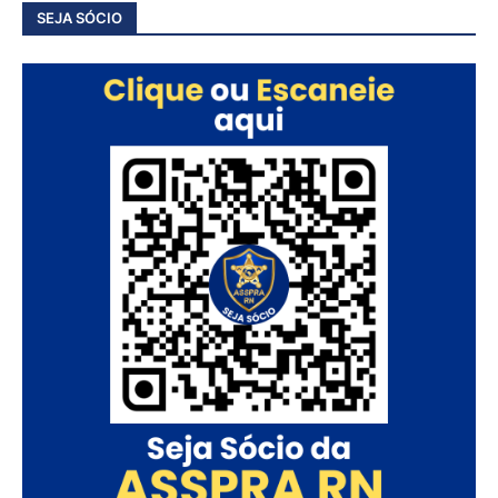
SEJA SÓCIO