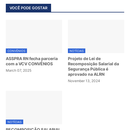
VOCÊ PODE GOSTAR
CONVÊNIOS
NOTÍCIAS
ASSPRA RN fecha parceria
Projeto de Lei de
com a VCV CONVÊNIOS
Recomposição Salarial da
Segurança Pública é
March 07, 2025
aprovado na ALRN
November 13, 2024
NOTÍCIAS
RECOMPOSIÇÃO SALARIAL