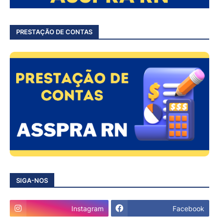
PRESTAÇÃO DE CONTAS
SIGA-NOS
Instagram
Facebook