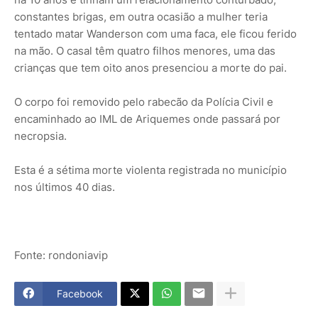
constantes brigas, em outra ocasião a mulher teria
tentado matar Wanderson com uma faca, ele ficou ferido
na mão. O casal têm quatro filhos menores, uma das
crianças que tem oito anos presenciou a morte do pai.
O corpo foi removido pelo rabecão da Polícia Civil e
encaminhado ao IML de Ariquemes onde passará por
necropsia.
Esta é a sétima morte violenta registrada no município
nos últimos 40 dias.
Fonte: rondoniavip
Facebook