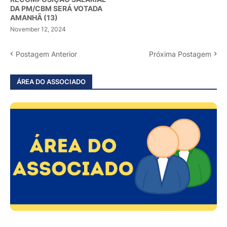
DA PM/CBM SERÁ VOTADA
AMANHÃ (13)
November 12, 2024
Postagem Anterior
Próxima Postagem
ÁREA DO ASSOCIADO