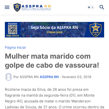
Página inicial
Mulher mata marido com
golpe de cabo de vassoura!
Por ASSPRA RN
ASSPRA RN
-
fevereiro 03, 2016
Rozilene Inacia da Silva, de 26 anos foi presa em
flagrante na manhã da segunda-feira (01), em Monte
Negro-RO, acusada de matar o marido Wanderson
Ladislau de Souza, de 31 anos. O crime ocorreu dentro da