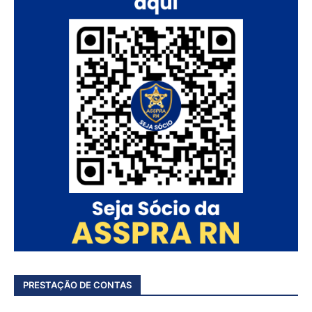
PRESTAÇÃO DE CONTAS