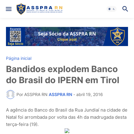
Página inicial
Bandidos explodem Banco
do Brasil do IPERN em Tirol
Por ASSPRA RN
ASSPRA RN
-
abril 19, 2016
A agência do Banco do Brasil da Rua Jundiaí na cidade de
Natal foi arrombada por volta das 4h da madrugada desta
terça-feira (19).