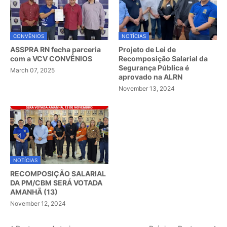
CONVÊNIOS
NOTÍCIAS
ASSPRA RN fecha parceria
Projeto de Lei de
com a VCV CONVÊNIOS
Recomposição Salarial da
Segurança Pública é
March 07, 2025
aprovado na ALRN
November 13, 2024
NOTÍCIAS
RECOMPOSIÇÃO SALARIAL
DA PM/CBM SERÁ VOTADA
AMANHÃ (13)
November 12, 2024