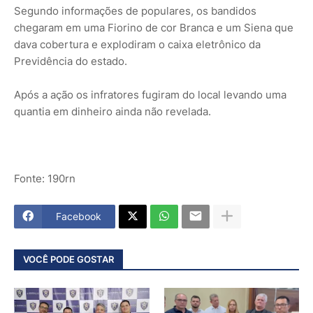
Segundo informações de populares, os bandidos
chegaram em uma Fiorino de cor Branca e um Siena que
dava cobertura e explodiram o caixa eletrônico da
Previdência do estado.
Após a ação os infratores fugiram do local levando uma
quantia em dinheiro ainda não revelada.
Fonte: 190rn
Facebook
VOCÊ PODE GOSTAR