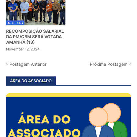
NOTÍCIAS
RECOMPOSIÇÃO SALARIAL
DA PM/CBM SERÁ VOTADA
AMANHÃ (13)
November 12, 2024
Postagem Anterior
Próxima Postagem
ÁREA DO ASSOCIADO