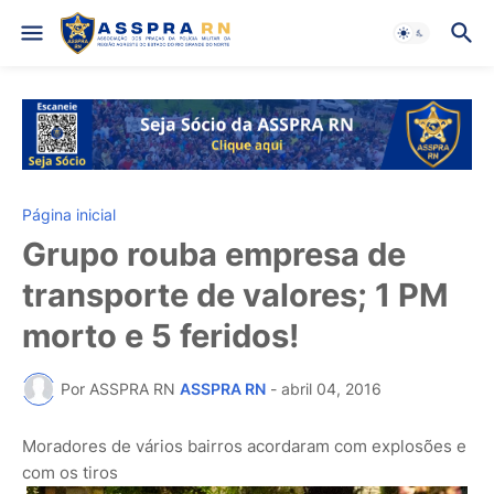
Página inicial
Grupo rouba empresa de
transporte de valores; 1 PM
morto e 5 feridos!
Por ASSPRA RN
ASSPRA RN
-
abril 04, 2016
Moradores de vários bairros acordaram com explosões e
com os tiros