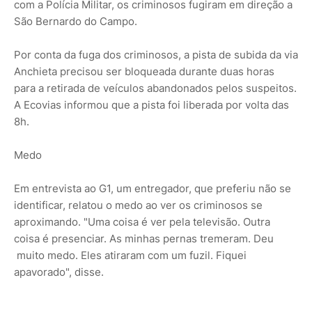
com a Polícia Militar, os criminosos fugiram em direção a
São Bernardo do Campo.
Por conta da fuga dos criminosos, a pista de subida da via
Anchieta precisou ser bloqueada durante duas horas
para a retirada de veículos abandonados pelos suspeitos.
A Ecovias informou que a pista foi liberada por volta das
8h.
Medo
Em entrevista ao G1, um entregador, que preferiu não se
identificar, relatou o medo ao ver os criminosos se
aproximando. "Uma coisa é ver pela televisão. Outra
coisa é presenciar. As minhas pernas tremeram. Deu
muito medo. Eles atiraram com um fuzil. Fiquei
apavorado", disse.