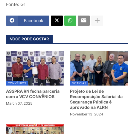
Fonte: G1
Facebook
VOCÊ PODE GOSTAR
CONVÊNIOS
NOTÍCIAS
ASSPRA RN fecha parceria
Projeto de Lei de
com a VCV CONVÊNIOS
Recomposição Salarial da
Segurança Pública é
March 07, 2025
aprovado na ALRN
November 13, 2024