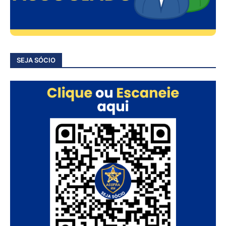
SEJA SÓCIO