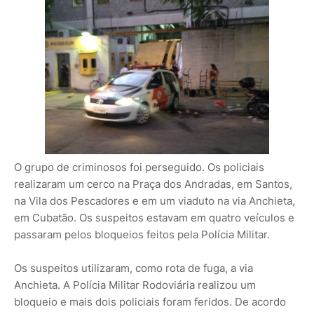
O grupo de criminosos foi perseguido. Os policiais
realizaram um cerco na Praça dos Andradas, em Santos,
na Vila dos Pescadores e em um viaduto na via Anchieta,
em Cubatão. Os suspeitos estavam em quatro veículos e
passaram pelos bloqueios feitos pela Polícia Militar.
Os suspeitos utilizaram, como rota de fuga, a via
Anchieta. A Polícia Militar Rodoviária realizou um
bloqueio e mais dois policiais foram feridos. De acordo