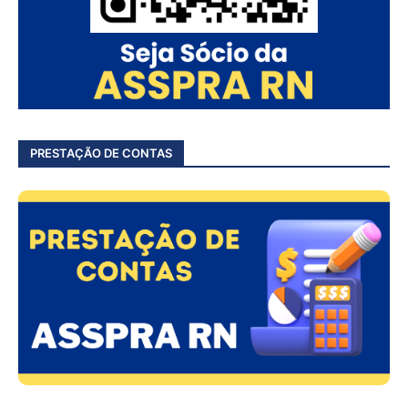
PRESTAÇÃO DE CONTAS