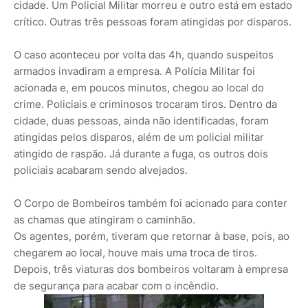
cidade. Um Policial Militar morreu e outro está em estado
crítico. Outras três pessoas foram atingidas por disparos.
O caso aconteceu por volta das 4h, quando suspeitos
armados invadiram a empresa. A Polícia Militar foi
acionada e, em poucos minutos, chegou ao local do
crime. Policiais e criminosos trocaram tiros. Dentro da
cidade, duas pessoas, ainda não identificadas, foram
atingidas pelos disparos, além de um policial militar
atingido de raspão. Já durante a fuga, os outros dois
policiais acabaram sendo alvejados.
O Corpo de Bombeiros também foi acionado para conter
as chamas que atingiram o caminhão.
Os agentes, porém, tiveram que retornar à base, pois, ao
chegarem ao local, houve mais uma troca de tiros.
Depois, três viaturas dos bombeiros voltaram à empresa
de segurança para acabar com o incêndio.