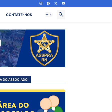
CONTATE-NOS
A DO ASSOCIADO