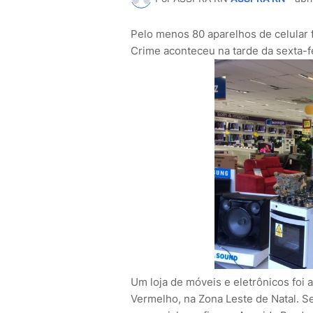
Pelo menos 80 aparelhos de celular
Crime aconteceu na tarde da sexta-fe
Um loja de móveis e eletrônicos foi a
Vermelho, na Zona Leste de Natal. 