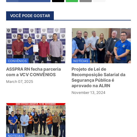
VOCÊ PODE GOSTAR
CONVÊNIOS
NOTÍCIAS
ASSPRA RN fecha parceria
Projeto de Lei de
com a VCV CONVÊNIOS
Recomposição Salarial da
Segurança Pública é
March 07, 2025
aprovado na ALRN
November 13, 2024
NOTÍCIAS