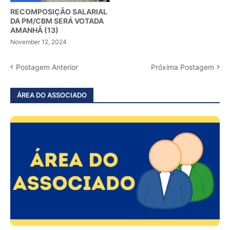
RECOMPOSIÇÃO SALARIAL
DA PM/CBM SERÁ VOTADA
AMANHÃ (13)
November 12, 2024
Postagem Anterior
Próxima Postagem
ÁREA DO ASSOCIADO