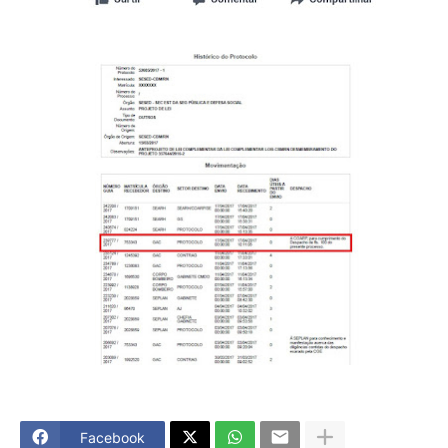
Facebook