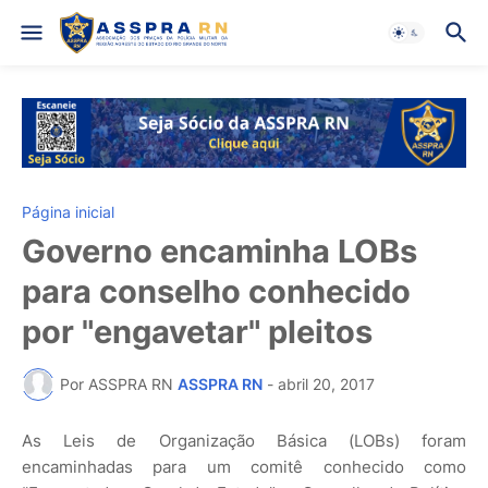
Página inicial
Governo encaminha LOBs
para conselho conhecido
por "engavetar" pleitos
Por ASSPRA RN
ASSPRA RN
-
abril 20, 2017
As Leis de Organização Básica (LOBs) foram
encaminhadas para um comitê conhecido como