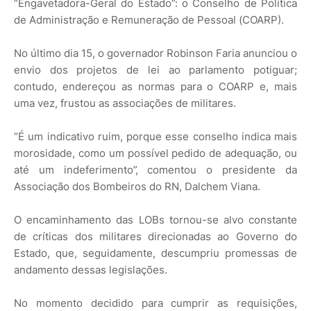
“Engavetadora-Geral do Estado”: o Conselho de Política
de Administração e Remuneração de Pessoal (COARP).
No último dia 15, o governador Robinson Faria anunciou o
envio dos projetos de lei ao parlamento potiguar;
contudo, endereçou as normas para o COARP e, mais
uma vez, frustou as associações de militares.
“É um indicativo ruim, porque esse conselho indica mais
morosidade, como um possível pedido de adequação, ou
até um indeferimento”, comentou o presidente da
Associação dos Bombeiros do RN, Dalchem Viana.
O encaminhamento das LOBs tornou-se alvo constante
de críticas dos militares direcionadas ao Governo do
Estado, que, seguidamente, descumpriu promessas de
andamento dessas legislações.
No momento decidido para cumprir as requisições,