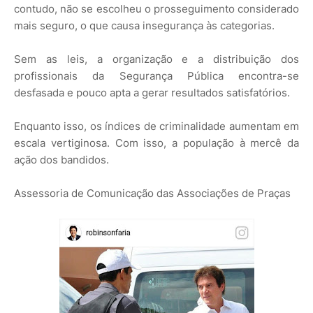
contudo, não se escolheu o prosseguimento considerado
mais seguro, o que causa insegurança às categorias.
Sem as leis, a organização e a distribuição dos
profissionais da Segurança Pública encontra-se
desfasada e pouco apta a gerar resultados satisfatórios.
Enquanto isso, os índices de criminalidade aumentam em
escala vertiginosa. Com isso, a população à mercê da
ação dos bandidos.
Assessoria de Comunicação das Associações de Praças