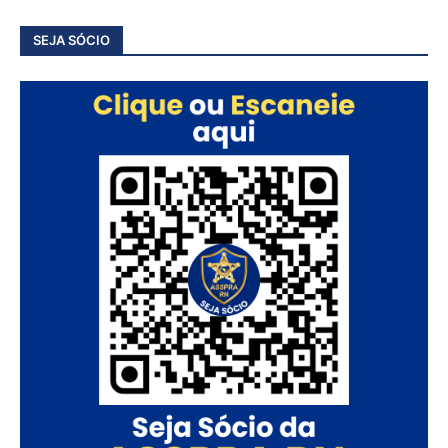
SEJA SÓCIO