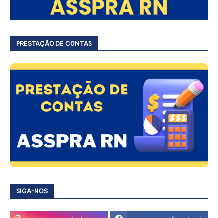
PRESTAÇÃO DE CONTAS
SIGA-NOS