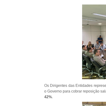
Os Dirigentes das Entidades represe
o Governo para cobrar reposição sal
42%
.