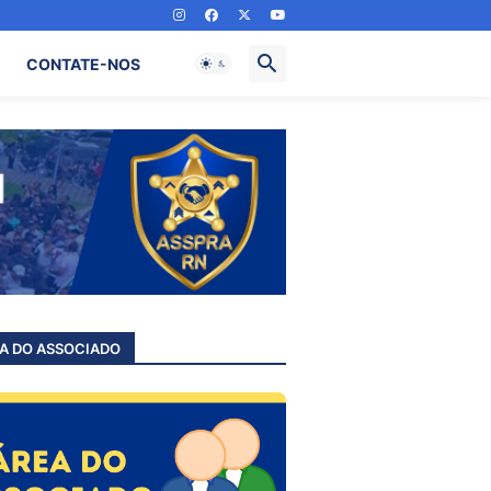
CONTATE-NOS
A DO ASSOCIADO