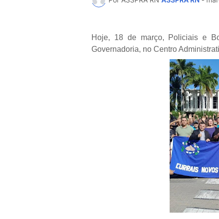
Hoje, 18 de março, Policiais e B
Governadoria, no Centro Administrati