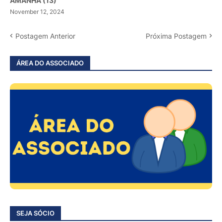
AMANHÃ (13)
November 12, 2024
Postagem Anterior
Próxima Postagem
ÁREA DO ASSOCIADO
SEJA SÓCIO