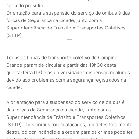
seria do presídio.
Orientação para a suspensão do serviço de ônibus é das
forças de Segurança na cidade, junto com a
Superintendência de Trânsito e Transportes Coletivos
(STTP)
Todas as linhas de transporte coletivo de Campina
Grande param de circular a partir das 19h30 desta
quarta-feira (13) e as universidades dispensaram alunos
devido aos problemas com a segurança registrados na
cidade.
A orientação para a suspensão do serviço de ônibus é
das forças de Segurança na cidade, junto com a
Superintendência de Trânsito e Transportes Coletivos
(STTP). Dois ônibus foram atacados, um deles totalmente
destruído por incêndio e a ordem para os crimes pode ter