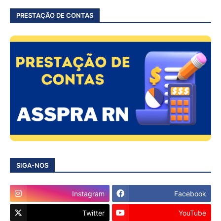
PRESTAÇÃO DE CONTAS
SIGA-NOS
Instagram
Facebook
Twitter
YouTube