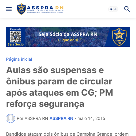
Página inicial
Aulas são suspensas e
ônibus param de circular
após ataques em CG; PM
reforça segurança
Por ASSPRA RN
ASSPRA RN
-
maio 14, 2015
Bandidos atacam dois ônibus de Campina Grande; ordem