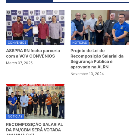
CONVÊNIOS
NOTÍCIAS
ASSPRA RN fecha parceria
Projeto de Lei de
com a VCV CONVÊNIOS
Recomposição Salarial da
Segurança Pública é
March 07, 2025
aprovado na ALRN
November 13, 2024
NOTÍCIAS
RECOMPOSIÇÃO SALARIAL
DA PM/CBM SERÁ VOTADA