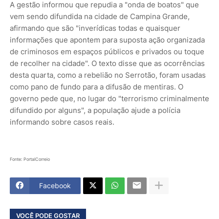
A gestão informou que repudia a "onda de boatos" que
vem sendo difundida na cidade de Campina Grande,
afirmando que são "inverídicas todas e quaisquer
informações que apontem para suposta ação organizada
de criminosos em espaços públicos e privados ou toque
de recolher na cidade". O texto disse que as ocorrências
desta quarta, como a rebelião no Serrotão, foram usadas
como pano de fundo para a difusão de mentiras. O
governo pede que, no lugar do "terrorismo criminalmente
difundido por alguns", a população ajude a polícia
informando sobre casos reais.
Fonte: PortalCorreio
Facebook
VOCÊ PODE GOSTAR