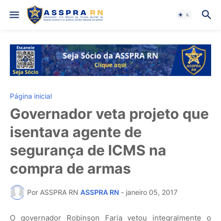
Página inicial
Governador veta projeto que
isentava agente de
segurança de ICMS na
compra de armas
Por ASSPRA RN
ASSPRA RN
-
janeiro 05, 2017
O governador Robinson Faria vetou integralmente o