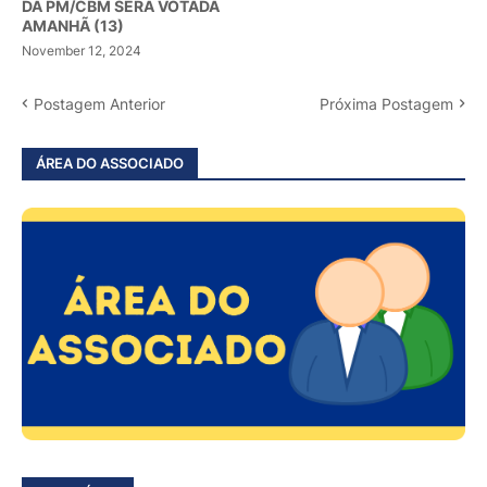
DA PM/CBM SERÁ VOTADA
AMANHÃ (13)
November 12, 2024
Postagem Anterior
Próxima Postagem
ÁREA DO ASSOCIADO