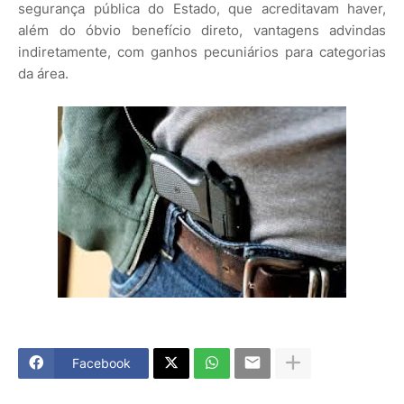
segurança pública do Estado, que acreditavam haver,
além do óbvio benefício direto, vantagens advindas
indiretamente, com ganhos pecuniários para categorias
da área.
Facebook