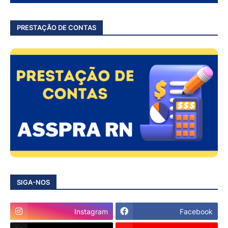
PRESTAÇÃO DE CONTAS
SIGA-NOS
Instagram
Facebook