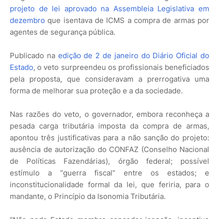
projeto de lei aprovado na Assembleia Legislativa em
dezembro
que isentava de ICMS a compra de armas por
agentes de segurança pública.
Publicado na
edição de 2 de janeiro do Diário Oficial do
Estado
, o veto surpreendeu os profissionais beneficiados
pela proposta, que consideravam a prerrogativa uma
forma de melhorar sua proteção e a da sociedade.
Nas razões do veto, o governador, embora reconheça a
pesada carga tributária imposta da compra de armas,
apontou três justificativas para a não sanção do projeto:
ausência de autorização do CONFAZ (Conselho Nacional
de Políticas Fazendárias), órgão federal; possível
estímulo a “guerra fiscal” entre os estados; e
inconstitucionalidade formal da lei, que feriria, para o
mandante, o Princípio da Isonomia Tributária.