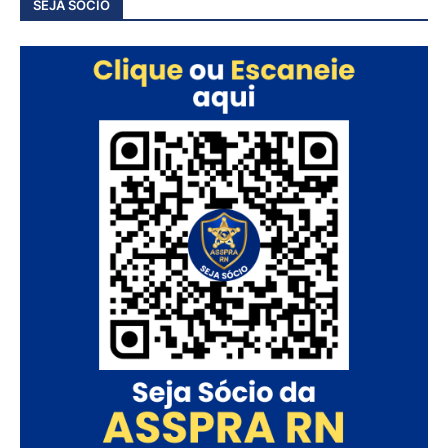
SEJA SÓCIO