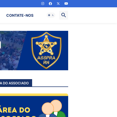
CONTATE-NOS
A DO ASSOCIADO