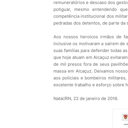
remuneratórios e descaso dos gesto
potiguar, mesmo entendendo que
competência institucional dos milit
pedradas dos detentos, de parte da 
Aos nossos heroicos irmãos de fa
inclusive os motivaram a saírem de 
suas famílias para defender todas as
que hoje atuam em Alcaçuz evitaram
de mil presos fora de seus pavilhõ
massa em Alcaçuz. Deixamos nossos
aos policiais e bombeiros militares
excelente trabalho e esforço sobre 
Natal/RN, 22 de janeiro de 2016.