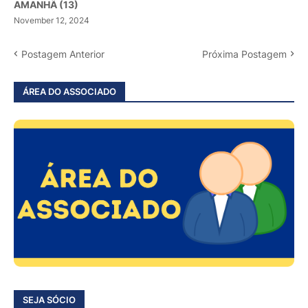
AMANHÃ (13)
November 12, 2024
Postagem Anterior
Próxima Postagem
ÁREA DO ASSOCIADO
SEJA SÓCIO