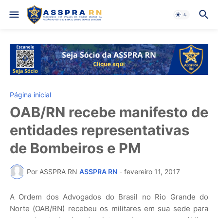
Página inicial
OAB/RN recebe manifesto de
entidades representativas
de Bombeiros e PM
Por ASSPRA RN
ASSPRA RN
-
fevereiro 11, 2017
A Ordem dos Advogados do Brasil no Rio Grande do
Norte (OAB/RN) recebeu os militares em sua sede para