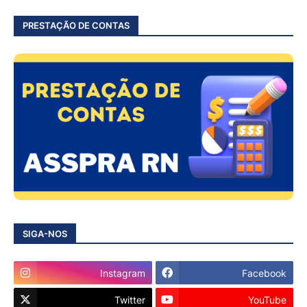
PRESTAÇÃO DE CONTAS
SIGA-NOS
Instagram
Facebook
Twitter
YouTube