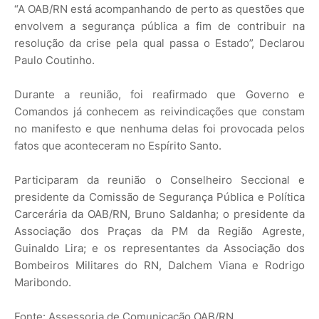
“A OAB/RN está acompanhando de perto as questões que
envolvem a segurança pública a fim de contribuir na
resolução da crise pela qual passa o Estado”, Declarou
Paulo Coutinho.
Durante a reunião, foi reafirmado que Governo e
Comandos já conhecem as reivindicações que constam
no manifesto e que nenhuma delas foi provocada pelos
fatos que aconteceram no Espírito Santo.
Participaram da reunião o Conselheiro Seccional e
presidente da Comissão de Segurança Pública e Política
Carcerária da OAB/RN, Bruno Saldanha; o presidente da
Associação dos Praças da PM da Região Agreste,
Guinaldo Lira; e os representantes da Associação dos
Bombeiros Militares do RN, Dalchem Viana e Rodrigo
Maribondo.
Fonte: Assessoria de Comunicação OAB/RN