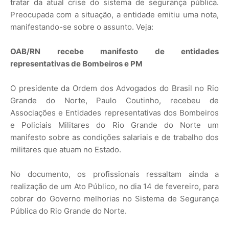
tratar da atual crise do sistema de segurança pública.
Preocupada com a situação, a entidade emitiu uma nota,
manifestando-se sobre o assunto. Veja:
OAB/RN recebe manifesto de entidades
representativas de Bombeiros e PM
O presidente da Ordem dos Advogados do Brasil no Rio
Grande do Norte, Paulo Coutinho, recebeu de
Associações e Entidades representativas dos Bombeiros
e Policiais Militares do Rio Grande do Norte um
manifesto sobre as condições salariais e de trabalho dos
militares que atuam no Estado.
No documento, os profissionais ressaltam ainda a
realização de um Ato Público, no dia 14 de fevereiro, para
cobrar do Governo melhorias no Sistema de Segurança
Pública do Rio Grande do Norte.