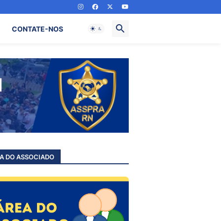
CONTATE-NOS
A DO ASSOCIADO