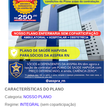
CARACTERÍSTICAS DO PLANO
Categoria:
NOSSO PLANO
Regime:
INTEGRAL
(sem coparticipação)