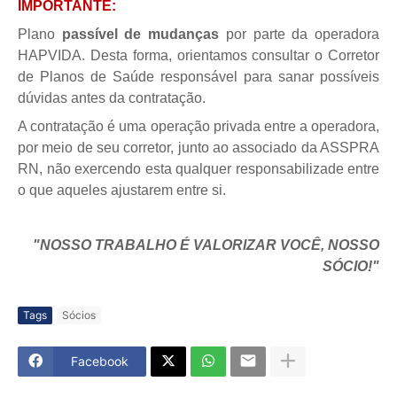
IMPORTANTE:
Plano
passível de mudanças
por parte da operadora
HAPVIDA. Desta forma, orientamos consultar o Corretor
de Planos de Saúde responsável para sanar possíveis
dúvidas antes da contratação.
A contratação é uma operação privada entre a operadora,
por meio de seu corretor, junto ao associado da ASSPRA
RN, não exercendo esta qualquer responsabilizade entre
o que aqueles ajustarem entre si.
"NOSSO TRABALHO É VALORIZAR VOCÊ, NOSSO
SÓCIO!"
Tags
Sócios
Facebook