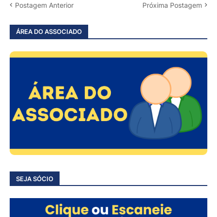
Postagem Anterior
Próxima Postagem
ÁREA DO ASSOCIADO
SEJA SÓCIO