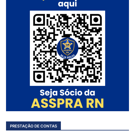
PRESTAÇÃO DE CONTAS