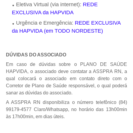
Eletiva Virtual (via internet):
REDE
EXCLUSIVA da HAPVIDA
Urgência e Emergência:
REDE EXCLUSIVA
da HAPVIDA (em TODO NORDESTE)
DÚVIDAS DO ASSOCIADO
Em caso de dúvidas sobre o PLANO DE SAÚDE
HAPVIDA, o associado deve contatar a ASSPRA RN, a
qual colocará o associado em contato direto com o
Corretor de Plano de Saúde responsável, o qual poderá
sanar as dúvidas do associado.
A ASSPRA RN disponibiliza o número telefônico (84)
99179-4577 Claro/Whatsapp, no horário das 13h00min
às 17h00min, em dias úteis.