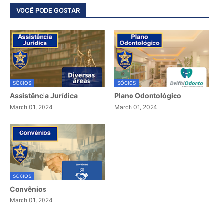
VOCÊ PODE GOSTAR
SÓCIOS
SÓCIOS
Assistência Jurídica
Plano Odontológico
March 01, 2024
March 01, 2024
SÓCIOS
Convênios
March 01, 2024