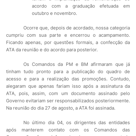
acordo com a graduação efetuada em
outubro e novembro.
Ocorre que, depois de acordado, nossa categoria
cumpriu com sua parte e encerrou o acampamento.
Ficando apenas, por questões formais, a confecção da
ATA da reunião e do acordo para posterior.
Os Comandos da PM e BM afirmaram que já
tinham tudo pronto para a publicação do quadro de
acesso e para a realização das promoções. Contudo,
alegaram que apenas fariam isso após a assinatura da
ATA, pois, assim, com um documento assinado pelo
Governo evitariam ser responsabilizados posteriormente.
Na reunião do dia 27 de agosto, a ATA foi assinada.
No último dia 04, os dirigentes das entidades
após manterem contato com os Comandos das