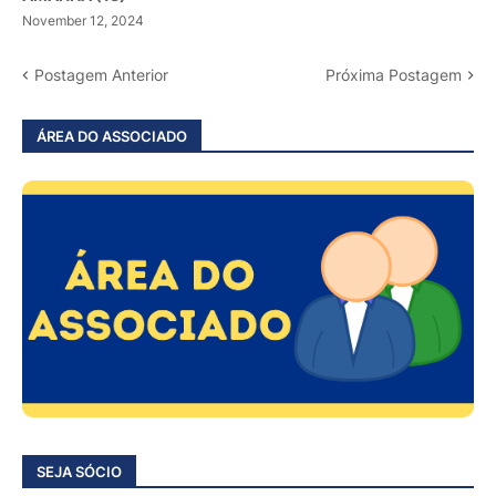
November 12, 2024
Postagem Anterior
Próxima Postagem
ÁREA DO ASSOCIADO
SEJA SÓCIO