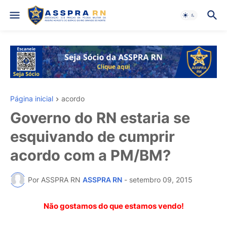
Página inicial
acordo
Governo do RN estaria se
esquivando de cumprir
acordo com a PM/BM?
Por ASSPRA RN
ASSPRA RN
-
setembro 09, 2015
Não gostamos do que estamos vendo!