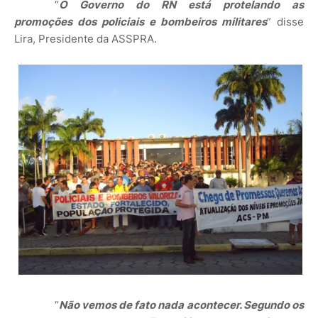
“
O Governo do RN está protelando as
promoções dos policiais e bombeiros militares
” disse
Lira, Presidente da ASSPRA.
“
Não vemos de fato nada acontecer. Segundo os