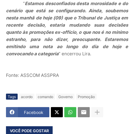
“
Estamos desconfiados desta morosidade e do
cenário que está se configurando. Ainda, soubemos
nesta manhã de hoje (09) que o Tribunal de Justiça em
recente decisão, estaria mudando suas decisões
quanto às promoções ex-offício, o que nos é no mínimo
estranho, para não dizer, preocupante. Estaremos
emitindo uma nota ao longo do dia de hoje e
convocando a categoria
” encerrou Lira.
Fonte: ASSCOM ASSPRA
Tags
acordo
comando
Governo
Promoção
Facebook
VOCÊ PODE GOSTAR