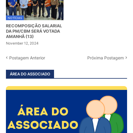
NOTÍCIAS
RECOMPOSIÇÃO SALARIAL
DA PM/CBM SERÁ VOTADA
AMANHÃ (13)
November 12, 2024
Postagem Anterior
Próxima Postagem
ÁREA DO ASSOCIADO