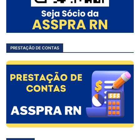
PRESTAÇÃO DE CONTAS