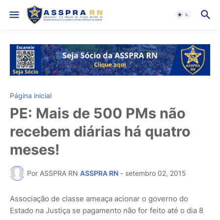
Página inicial
PE: Mais de 500 PMs não
recebem diárias há quatro
meses!
Por ASSPRA RN
ASSPRA RN
-
setembro 02, 2015
Associação de classe ameaça acionar o governo do
Estado na Justiça se pagamento não for feito até o dia 8