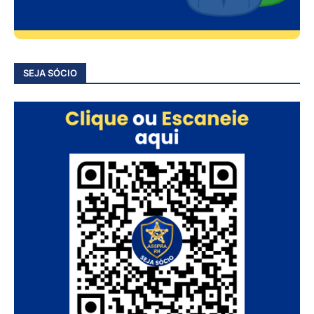
SEJA SÓCIO