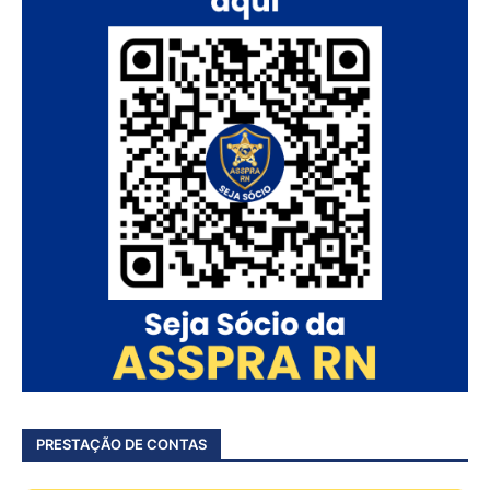
PRESTAÇÃO DE CONTAS