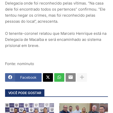
Delegacia onde foi reconhecido pelas vítimas. “Na casa
dele foi encontrado todos os pertences” confirmou. “Ele
tentou negar os crimes, mas foi reconhecido pelas
pessoas do local”, acrescenta.
O tenente-coronel relatou que Marcelo Henrique está na
Delegacia de Macaíba e será encaminhado ao sistema
prisional em breve.
Fonte: nominuto
Facebook
VOCÊ PODE GOSTAR