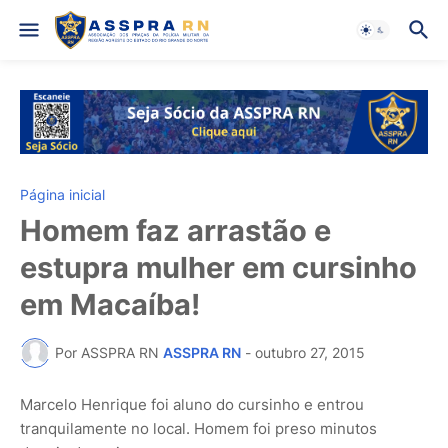
Página inicial
Homem faz arrastão e
estupra mulher em cursinho
em Macaíba!
Por ASSPRA RN
ASSPRA RN
-
outubro 27, 2015
Marcelo Henrique foi aluno do cursinho e entrou
tranquilamente no local. Homem foi preso minutos