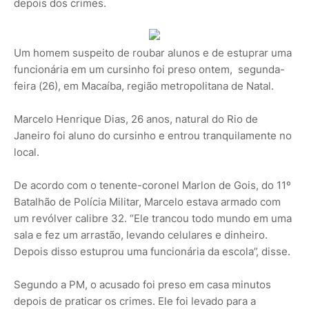
depois dos crimes.
Um homem suspeito de roubar alunos e de estuprar uma
funcionária em um cursinho foi preso ontem, segunda-
feira (26), em Macaíba, região metropolitana de Natal.
Marcelo Henrique Dias, 26 anos, natural do Rio de
Janeiro foi aluno do cursinho e entrou tranquilamente no
local.
De acordo com o tenente-coronel Marlon de Gois, do 11º
Batalhão de Polícia Militar, Marcelo estava armado com
um revólver calibre 32. “Ele trancou todo mundo em uma
sala e fez um arrastão, levando celulares e dinheiro.
Depois disso estuprou uma funcionária da escola”, disse.
Segundo a PM, o acusado foi preso em casa minutos
depois de praticar os crimes. Ele foi levado para a