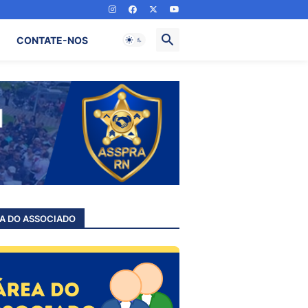
CONTATE-NOS
A DO ASSOCIADO